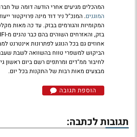
המהכלים מגיעים אחרי הודעה דומה של חברת
המוגנים
. המנכ"ל ניר דוד מינה פרויקטור ייע
המקומיות והגורמים בבזק. עד כה מאות מקלטי
מבצעים מאות רבות של התקנות בכל יום.
הוספת תגובה
תגובות לכתבה: