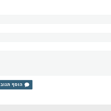
הוסף תגוב