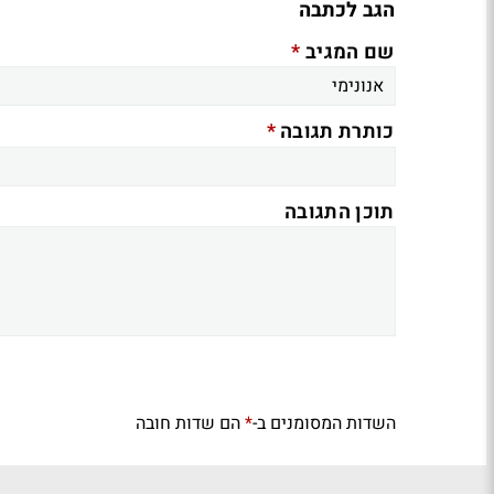
הגב לכתבה
*
שם המגיב
*
כותרת תגובה
תוכן התגובה
השדות המסומנים ב-
הם שדות חובה
*