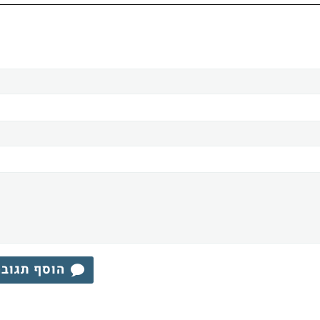
הוסף תגוב