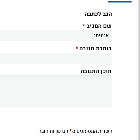
הגב לכתבה
*
שם המגיב
*
כותרת תגובה
תוכן התגובה
השדות המסומנים ב-
הם שדות חובה
*