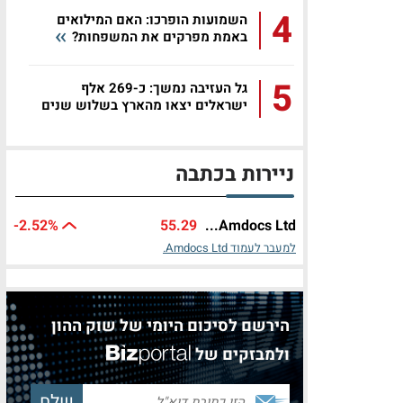
4
השמועות הופרכו: האם המילואים
באמת מפרקים את המשפחות?
5
גל העזיבה נמשך: כ-269 אלף
ישראלים יצאו מהארץ בשלוש שנים
ניירות בכתבה
-2.52%
55.29
Amdocs Ltd...
למעבר לעמוד Amdocs Ltd.
הירשם לסיכום היומי של שוק ההון
ולמבזקים של