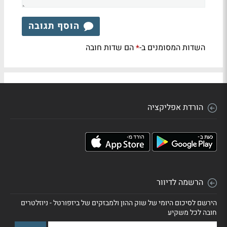
הוסף תגובה
השדות המסומנים ב-
הם שדות חובה
*
הורדת אפליקציה
הרשמה לדיוור
הירשם לסיכום היומי של שוק ההון ולמבזקים של ביזפורטל - ניוזלטרים
חובה לכל משקיע