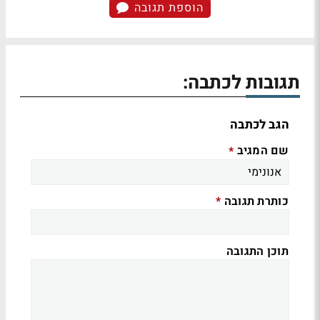
הוספת תגובה
תגובות לכתבה:
הגב לכתבה
שם המגיב
*
כותרת תגובה
*
תוכן התגובה