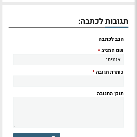
תגובות לכתבה:
הגב לכתבה
שם המגיב
*
כותרת תגובה
*
תוכן התגובה