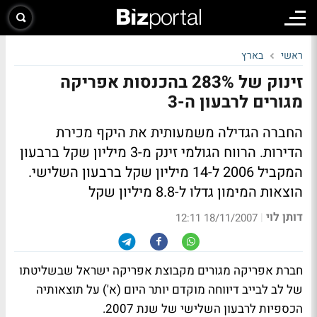
ראשי
בארץ
זינוק של 283% בהכנסות אפריקה
מגורים לרבעון ה-3
החברה הגדילה משמעותית את היקף מכירת
הדירות. הרווח הגולמי זינק מ-3 מיליון שקל ברבעון
המקביל 2006 ל-14 מיליון שקל ברבעון השלישי.
הוצאות המימון גדלו ל-8.8 מיליון שקל
דותן לוי
|
18/11/2007 12:11
חברת אפריקה מגורים מקבוצת אפריקה ישראל שבשליטתו
של לב לבייב דיווחה מוקדם יותר היום (א') על תוצאותיה
הכספיות לרבעון השלישי של שנת 2007.