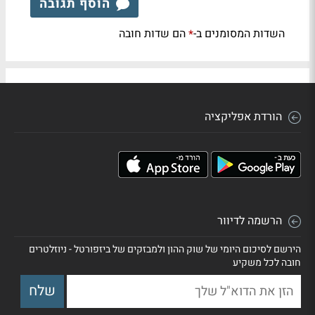
הוסף תגובה
השדות המסומנים ב-
הם שדות חובה
*
הורדת אפליקציה
הרשמה לדיוור
הירשם לסיכום היומי של שוק ההון ולמבזקים של ביזפורטל - ניוזלטרים
חובה לכל משקיע