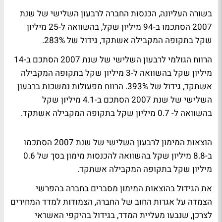
בשורה העליונה, הכנסות החברה לרבעון השלישי של שנת
2007 הסתכמו ב-94 מיליון שקל, בהשוואה ל-25 מיליון
שקל בתקופה המקבילה אשתקד, גידול של 283%.
הרווח הגולמי לרבעון השלישי של שנת 2007 הסתכם ב-14
מיליון שקל בהשוואה ל-3 מיליון שקל בתקופה המקבילה
אשתקד, גידול של 393%. הרווח מפעולות נמשכות ברבעון
השלישי של שנת 2007 הסתכם ב-4.1 מיליון שקל
בהשוואה ל- 0.7 מיליון שקל בתקופה המקבילה אשתקד.
הוצאות המימון לרבעון השלישי של שנת 2007 הסתכמו
ב-8.8 מיליון שקל בהשוואה להכנסות מימון בסך של 0.6
מיליון שקל בתקופה המקבילה אשתקד.
את הגידול בהוצאות המימון מסברים בחברה בהפרשי
הצמדה על אגרות החוב של החברה, הצמודות למדד המחירים
לצרכן, שנבעו מעליית המדד, בגידול בהיקפי האשראי