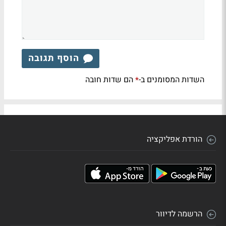
הוסף תגובה
השדות המסומנים ב-
הם שדות חובה
*
הורדת אפליקציה
הרשמה לדיוור