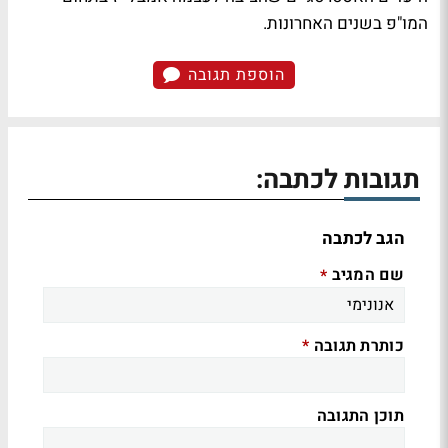
המו"פ בשנים האחרונות.
הוספת תגובה
תגובות לכתבה:
הגב לכתבה
שם המגיב
*
כותרת תגובה
*
תוכן התגובה