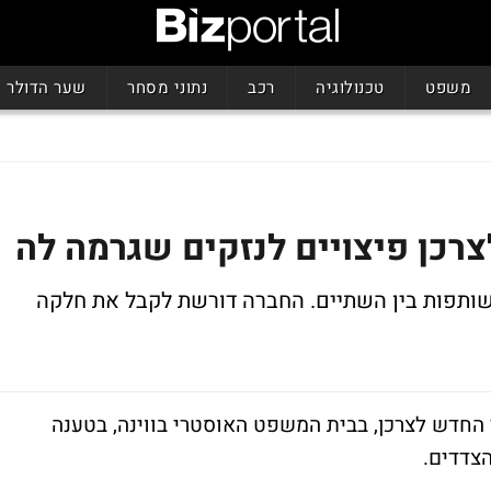
משפט
טכנולוגיה
רכב
נתוני מסחר
שער הדולר
צרכן פיצויים לנזקים שגרמה לה
שותפות בין השתיים. החברה דורשת לקבל את חלקה
החדש לצרכן, בבית המשפט האוסטרי בווינה, בטענה
הצדדים.