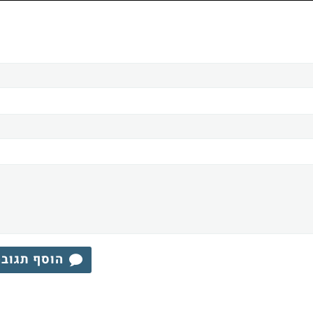
הוסף תגוב