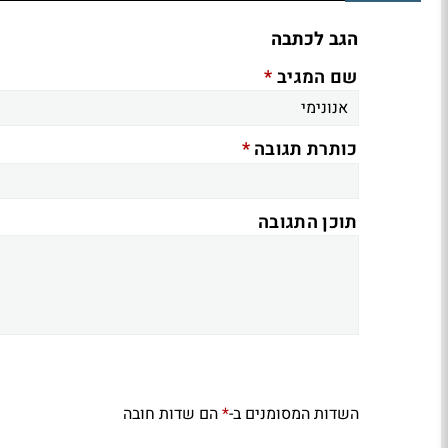
הגב לכתבה
*
שם המגיב
*
כותרת תגובה
תוכן התגובה
השדות המסומנים ב-
הם שדות חובה
*