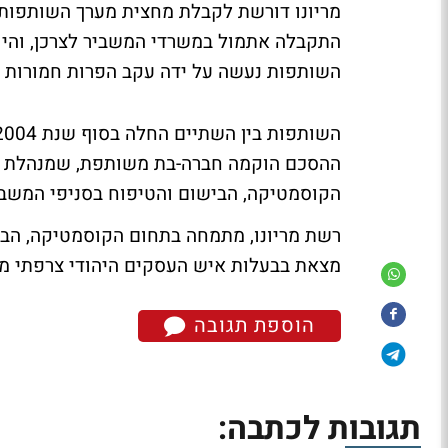
התקבלה אתמול במשרדי המשביר לצרכן, והיום
השותפות נעשה על ידה עקב הפרות חמורות 
ההסכם הוקמה חברה-בת משותפת, שמנהלת את
הקוסמטיקה, הבישום והטיפוח בסניפי המשבי
מצאת בבעלות איש העסקים היהודי צרפתי מרסל פר
הוספת תגובה
תגובות לכתבה: