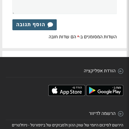
הוסף תגובה
השדות המסומנים ב-
הם שדות חובה
*
הורדת אפליקציה
הרשמה לדיוור
הירשם לסיכום היומי של שוק ההון ולמבזקים של ביזפורטל - ניוזלטרים