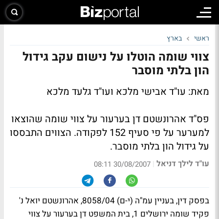
ראשי
בארץ
צווי שומה הוטלו על נישום עקב גידול
הון בלתי מוסבר
מאת: עו"ד אבישי מלכא ועו"ד גלעד מלכא
פס"ד אהרונשטם דן בערעור על צווי שומה שהוצאו
למערער על פי סעיף 152 לפקודה. הצווים התבססו
על גידול הון בלתי מוסבר.
עו"ד לילך דניאל
|
30/08/2007 08:11
בפסק דין, בעניין עמ"ה (י-ם) 8058/04, אהרונשטם יואל נ'
פקיד שומה ירושלים 1, בית המשפט דן בערעור על צווי