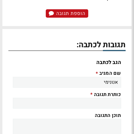
הוספת תגובה
תגובות לכתבה:
הגב לכתבה
שם המגיב
*
כותרת תגובה
*
תוכן התגובה