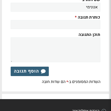
כותרת תגובה
*
תוכן התגובה
הוסף תגובה
השדות המסומנים ב-
הם שדות חובה
*