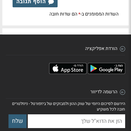
הוסף תגובה
השדות המסומנים ב-
הם שדות חובה
*
הורדת אפליקציה
הרשמה לדיוור
הירשם לסיכום היומי של שוק ההון ולמבזקים של ביזפורטל - ניוזלטרים
חובה לכל משקיע