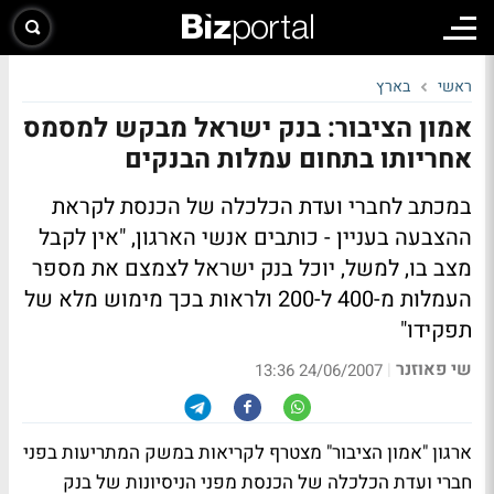
ראשי
בארץ
אמון הציבור: בנק ישראל מבקש למסמס
אחריותו בתחום עמלות הבנקים
במכתב לחברי ועדת הכלכלה של הכנסת לקראת
ההצבעה בעניין - כותבים אנשי הארגון, "אין לקבל
מצב בו, למשל, יוכל בנק ישראל לצמצם את מספר
העמלות מ-400 ל-200 ולראות בכך מימוש מלא של
תפקידו"
שי פאוזנר
|
24/06/2007 13:36
ארגון "אמון הציבור" מצטרף לקריאות במשק המתריעות בפני
חברי ועדת הכלכלה של הכנסת מפני הניסיונות של בנק