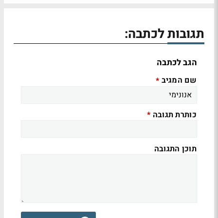
תגובות לכתבה:
הגב לכתבה
שם המגיב
*
כותרת תגובה
*
תוכן התגובה