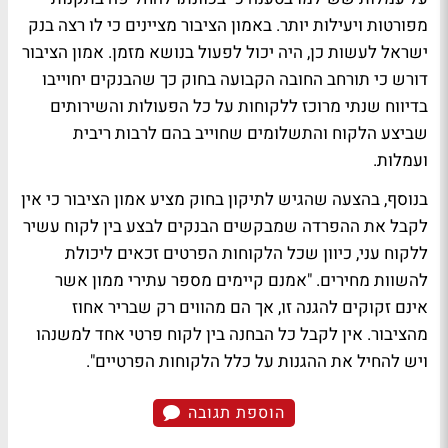
מפורטות ויעילות יותר. באמון הציבור מציינים כי לו רצה בנק
ישראל לעשות כן, היה יכול לפעול בנושא מזמן. אמון הציבור
דורש כי תורחב החובה הקבועה בחוק כך שהבנקים יחוייבו
בדיווח שנתי מרוכז ללקוחות על כל הפעולות והשירותים
שביצע הלקוח והתשלומים שחוייב בהם לרבות ריבית
ועמלות.
בנוסף, בהצעה שהגיש לתיקון בחוק מציע אמון הציבור כי אין
לקבל את ההפרדה שמבקשים הבנקים לבצע בין לקוח עשיר
ללקוח עני, כיוון שכל הלקוחות הפרטים זכאים ליכולת
להשוות מחירים. "אמנם קיימים מספר עתירי ממון אשר
אינם זקוקים להגנה זו, אך הם מהווים רק שבריר אחוז
מהציבור. אין לקבל כל הבחנה בין לקוח פרטי אחד למשנהו
ויש להחיל את ההגנות על כלל הלקוחות הפרטיים".
הוספת תגובה