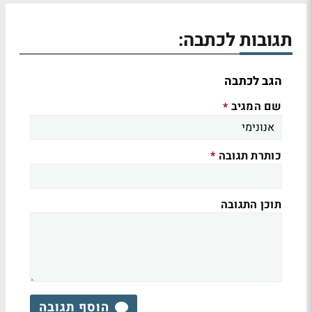
תגובות לכתבה:
הגב לכתבה
שם המגיב
*
כותרת תגובה
*
תוכן התגובה
הוסף תגובה