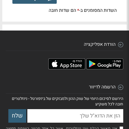
השדות המסומנים ב-
הם שדות חובה
*
הורדת אפליקציה
הרשמה לדיוור
הירשם לסיכום היומי של שוק ההון ולמבזקים של ביזפורטל - ניוזלטרים
חובה לכל משקיע
אני מאשר קבלת שני ניוזלטרים, אשר כל אחד מהווה רשימת תפוצה