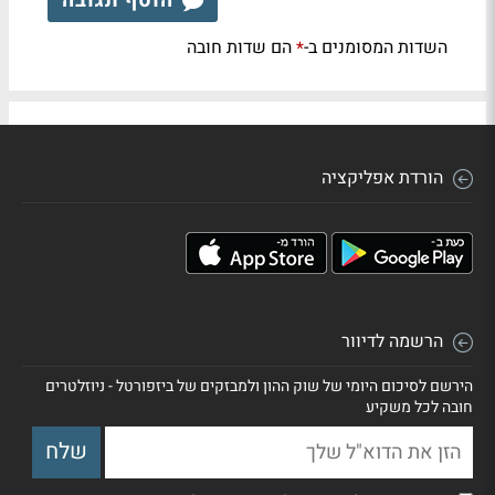
הוסף תגובה
השדות המסומנים ב-
הם שדות חובה
*
הורדת אפליקציה
הרשמה לדיוור
הירשם לסיכום היומי של שוק ההון ולמבזקים של ביזפורטל - ניוזלטרים
חובה לכל משקיע