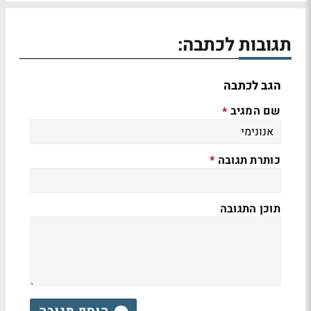
תגובות לכתבה:
הגב לכתבה
שם המגיב
*
כותרת תגובה
*
תוכן התגובה