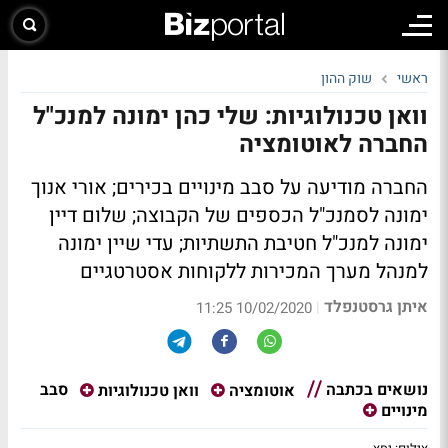
ראשי
שוק ההון
וואן טכנולוגיות: שלי כהן ימונה למנכ"ל
החברה לאוטומציה
החברה מודיעה על סבב מינויים בכירים; אורי אנוך
ימונה לסמנכ"ל הכספים של הקבוצה; שלום דיין
ימונה למנכ"ל חטיבת התשתיות; עדי שיין ימונה
למנהל מערך המכירות ללקוחות אסטרטגיים
איתן גרסטנפלד
|
10/02/2020 11:25
נושאים בכתבה
סבב
אוטומציה
וואן טכנולוגיות
מינויים