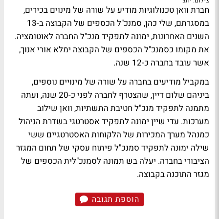
צילום: יחצ
חברת וואן טכנולוגיות מודיע על שורה של מינוים בכירים,
במסגרתם, שלי כהן, סמנכ"ל הכספים של הקבוצה ב-13
השנים האחרונות, ימונה לתפקיד מנכ"ל החברה לאוטומציה.
את מקומו כסמנכ"ל הכספים של הקבוצה ימלא אורי אנוך,
אשר עובד בחברה כ-12 שנה.
במקביל מודיעים בחברה על שורה של מינויים נוספים,
ביניהם שלום דיין, שהצטרף לחברה לפני כ-20 שנה, ועתה
מתמנה לתפקיד מנכ"ל חטיבת התשתיות, וואן שילוב
מערכות. עדי שיין ימונה לתפקיד אסטרטגי בשדרת הניהול
כמנהל מערך המכירות של הלקוחות האסטרטגיים ששי
שילה ימונה לתפקיד סמנכ"ל פיתוח עסקי של תחום המגזר
הציבורי בחברה. יעלה בש תמונה לסמנכ"לית הכספים של
מגזר התוכנה בקבוצה.
הוספת תגובה