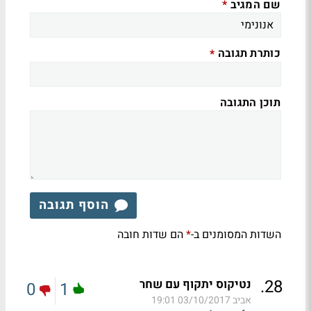
שם המגיב
*
כותרת תגובה
*
תוכן התגובה
הוסף תגובה
השדות המסומנים ב-
הם שדות חובה
*
.
28
נטיקוס יתקוף עם שחר
0
1
אביב
03/10/2017 19:01