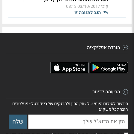
קובי
03/10/2017 08:13
הגב לתגובה זו
הורדת אפליקציה
הרשמה לדיוור
הירשם לסיכום היומי של שוק ההון ולמבזקים של ביזפורטל - ניוזלטרים
חובה לכל משקיע