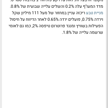
מדד המעו"ף עלה 0.2% והשלים עלייה שבועית של 0.8%.
מניית טבע
ריכזה עניין במחזור של מעל 111 מיליון שקל
וירדה 0.75%, פועלים ירדה 0.65% לאחר הדיווח על חיסול
הפעילות בשוויץ ומנגד פרוטרום טיפסה 2%, כמו גם לאומי
שרשמה עלייה של 1.8%.