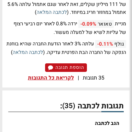
של 111 מיליון שקלים, זאת לאחר שגם אתמול עלתה 5.6%
אתמול במחזור חריג במיוחד. (
לכתבה המלאה
)
מניית
ירדה 0.8% לאחר יום רביעי רצוף
טאואר
-0.09%
של עליות לשיא של למעלה מעשור.
עלתה 3% לאחר הודעת החברה שהיא בוחנת
גולף
-0.11%
הנפקה של החברה הבת הפרטית עדיקה. (
לכתבה המלאה
)
הוספת תגובה
35 תגובות
|
לקריאת כל התגובות
תגובות לכתבה
:
(35)
הגב לכתבה