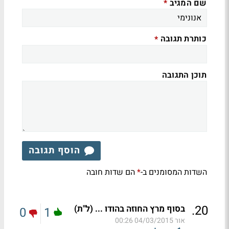
שם המגיב
*
כותרת תגובה
*
תוכן התגובה
הוסף תגובה
השדות המסומנים ב-
הם שדות חובה
*
.
20
בסוף מרץ החוזה בהודו ... (ל"ת)
0
1
אור
04/03/2015 00:26