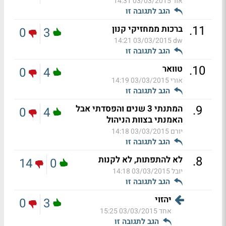
אור
03/03/2015 14:31
הגב לתגובה זו
.
11
ברכות ממחזיקי קנון
0
3
03/03/2015 14:21
dw
הגב לתגובה זו
.
10
טוואר
0
4
אורי
03/03/2015 14:19
הגב לתגובה זו
.
9
המתנתי 3 שנים והפסדתי אבל
0
4
האמנתי בצוות הניהול
יורם
03/03/2015 14:18
הגב לתגובה זו
.
8
לא להתפתות, לא לקנות
14
0
יובל
03/03/2015 14:18
הגב לתגובה זו
יהזוי
0
3
אחד
03/03/2015 15:25
הגב לתגובה זו