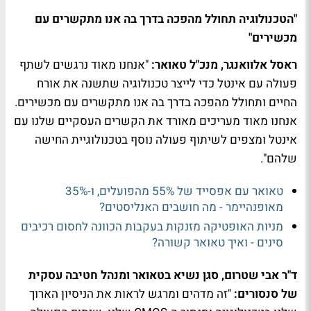
"הטכנולוגיה תחולל מהפכה בדרך בה אנו מתקשרים עם
מכשירים"
ראסל אלוואנגר, מנכ"ל טאואר:
"אנחנו מאוד נרגשים לשתף
פעולה עם אינטל כדי לייצר טכנולוגיה שתשנה את אורח
החיים ותחולל מהפכה בדרך בה אנו מתקשרים עם מכשירים.
אנחנו מאוד מעריכים מאורד את הקשרים העסקיים שלנו עם
אינטל ומצפים לשיתוף פעולה נוסף בטכנולוגיית החישה
שלהם".
טאואר עם אפסייד של 55% מהפועלים, ו-35%
מאופנהיימר - מה חושבים האנליסטים?
מניות האופטיקה מזנקות בעקבות הכוונה לחסום רכיבים
סינים - ואיך טאואר קשורה?
ד"ר אבי שטרום, סגן נשיא בטאואר ומנהל חטיבה עסקית
של סנסורים:
"זה מדהים ומרגש לראות את הניסיון הארוך