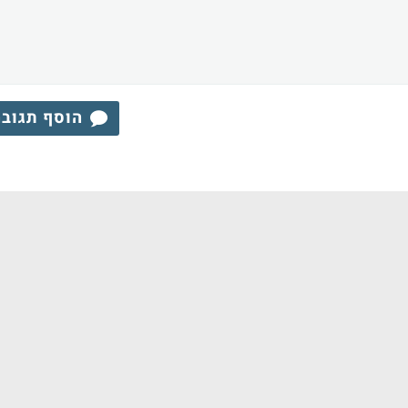
הוסף תגוב