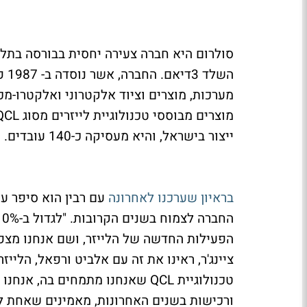
השל
מערכות, מוצרים וציוד אלקטרוני ואלקטרו-מכנ
ייצור בישראל, והיא מעסיקה כ-140 עובדים.
בראיון שערכנו לאחרונה
עם רבין הוא סיפר ע
הפעילות החדשה של הלייזר, ושם אנחנו מצפים
ציינג'ר, ראינו את זה עם אלביט ורפאל, הלייז
טכנולוגיית QCL שאנחנו מתמחים בה
ורכישות בשנים האחרונות, מאמינים שאחת לש