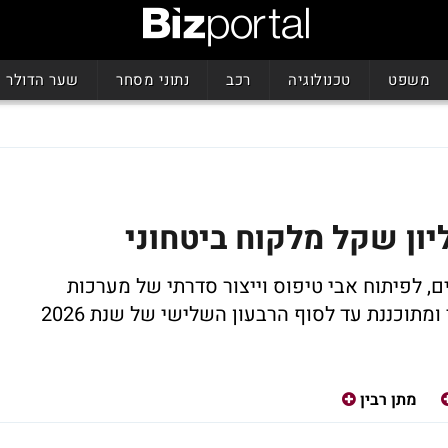
משפט
טכנולוגיה
רכב
נתוני מסחר
שער הדולר
, לפיתוח אבי טיפוס וייצור סדרתי של מערכות
תוכננת עד לסוף הרבעון השלישי של שנת 2026
מתן רבין