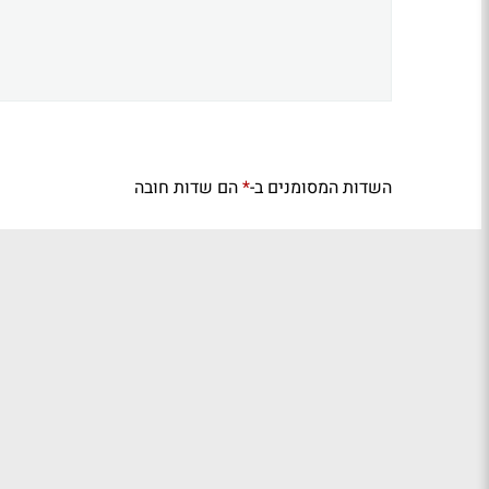
השדות המסומנים ב-
הם שדות חובה
*