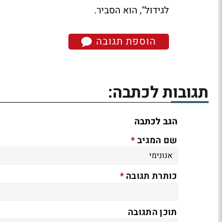
לגידול", הוא הסביר.
הוספת תגובה
תגובות לכתבה:
הגב לכתבה
*
שם המגיב
*
כותרת תגובה
תוכן התגובה