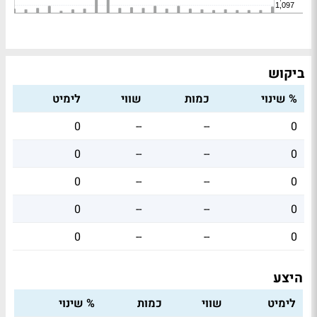
ביקוש
% שינוי
כמות
שווי
לימיט
0
--
--
0
0
--
--
0
0
--
--
0
0
--
--
0
0
--
--
0
היצע
לימיט
שווי
כמות
% שינוי