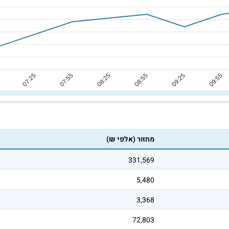
מחזור (אלפי ₪)
331,569
5,480
3,368
72,803