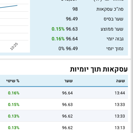
סה"כ עסקאות
98
שער בסיס
96.49
שער ממוצע
96.63
0.15%
גבוה יומי
96.64
0.16%
נמוך יומי
96.49
0%
עסקאות תוך יומיות
שעה
שער
% שינוי
0.16%
96.64
13:44
0.15%
96.63
13:33
0.13%
96.62
13:33
0.13%
96.62
13:13