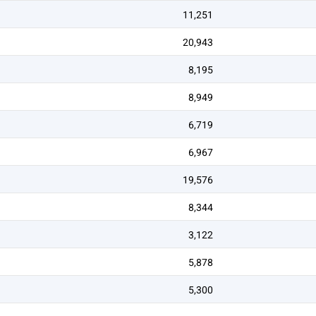
11,251
20,943
8,195
8,949
6,719
6,967
19,576
8,344
3,122
5,878
5,300