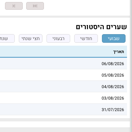
מ
שערים היסטורים
שבועי
חודשי
רבעוני
חצי שנתי
שנתי
תאריך
06/08/2026
05/08/2026
04/08/2026
03/08/2026
31/07/2026