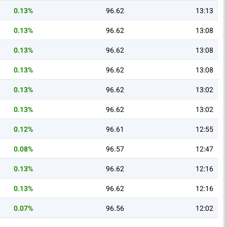
0.13%
96.62
13:13
0.13%
96.62
13:08
0.13%
96.62
13:08
0.13%
96.62
13:08
0.13%
96.62
13:02
0.13%
96.62
13:02
0.12%
96.61
12:55
0.08%
96.57
12:47
0.13%
96.62
12:16
0.13%
96.62
12:16
0.07%
96.56
12:02