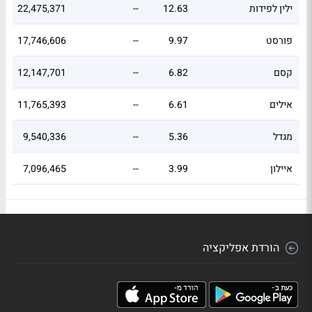
ילין לפידות
12.63
--
22,475,371
פורסט
9.97
--
17,746,606
קסם
6.82
--
12,147,701
אילים
6.61
--
11,765,393
מגדל
5.36
--
9,540,336
איילון
3.99
--
7,096,465
הורדת אפליקציה