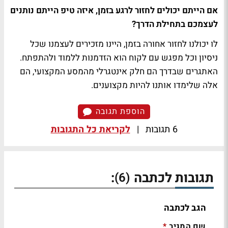
אם הייתם יכולים לחזור לרגע בזמן, איזה טיפ הייתם נותנים
לעצמכם בתחילת הדרך?
לו יכולנו לחזור אחורה בזמן, היינו מזכירים לעצמנו שכל
ניסיון וכל מפגש עם לקוח הוא הזדמנות ללמוד ולהתפתח.
האתגרים שבדרך הם חלק אינטגרלי מהמסע המקצועי, הם
אלה שלימדו אותנו להיות מקצוענים.
הוספת תגובה
6 תגובות
|
לקריאת כל התגובות
תגובות לכתבה
:
(6)
הגב לכתבה
שם המגיב
*