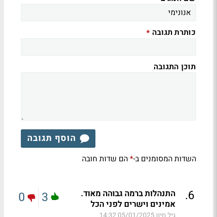
כותרת תגובה
*
תוכן התגובה
הוסף תגובה
השדות המסומנים ב-
הם שדות חובה
*
.
6
התנהלות ברמה גבוהה מאוד.
0
3
אמינים וישרים לפני הכל
גיל חיון
05/01/2025 14:32