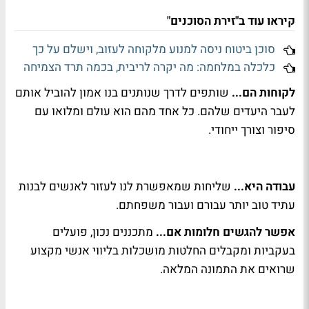
קיראו עוד ב"זירת הסוכנים"
סוכן ביטוח ניסה למנוע מלקוחה לעזוב, וישלם על כך
כלכלה במלחמה: מה יקרה לריבית, בכמה תרד הצמיחה
לקוחות הם...
שותפים לדרך שנותנים בנו אמון להוביל אותם
לעבר היעדים שלהם. כל אחד מהם הוא עולם ומלואו עם
סיפור וצורך ייחודי.
עבודה היא...
שליחות שמאפשרת לנו לעזור לאנשים לבנות
עתיד טוב יותר עבורם ועבור משפחתם.
אפשר להגשים חלומות אם...
מתכננים נכון, פועלים
בעקביות ומקבלים החלטות מושכלות בליווי אנשי מקצוע
שרואים את התמונה המלאה.