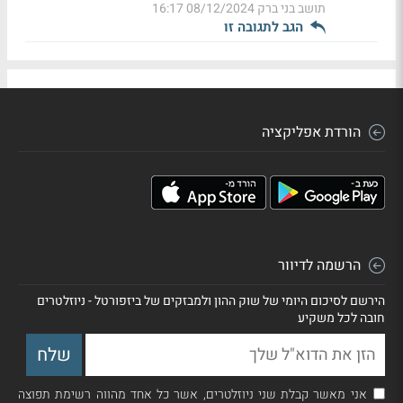
תושב בני ברק
08/12/2024 16:17
הגב לתגובה זו
הורדת אפליקציה
הרשמה לדיוור
הירשם לסיכום היומי של שוק ההון ולמבזקים של ביזפורטל - ניוזלטרים
חובה לכל משקיע
אני מאשר קבלת שני ניוזלטרים, אשר כל אחד מהווה רשימת תפוצה