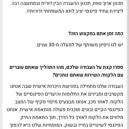
תכנון ארוך טווח, תכנון ההעברה הבין דורית ובמחשבה רבה
ליצירת עתיד פיננסי יציב לתא המשפחתי ודורותיו.
כמה זמן אתם במקצוע הזה?
יש לנו ניסיון משותף של למעלה מ-30 שנים.
ספרו קצת על העבודה שלכם, מהו התהליך שאתם עוברים
עם הלקוח/ השירות שאתם נותנים?
העבודה שלנו מתחילה בפגישת היכרות אישית שבה אנחנו
מקשיבים ומבינים את החלומות והיעדים הפיננסיים של
הלקוח. לאחר מכן, אנחנו מבצעים מיפוי מקיף של המצב
הפיננסי הקיים ובונים תוכנית פעולה מותאמת אישית. אנחנו
מלווים את הלקוח לאורך כל הדרך, תוך התאמת התיק
הפיננסי לשינויים בחייו ובשוק. המומחיות שלנו היא להפוך