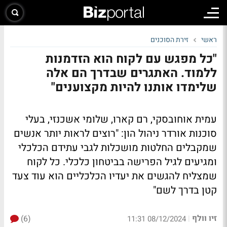
ראשי
זירת הסוכנים
"כל מפגש עם לקוח הוא הזדמנות
ללמוד. האתגרים שבדרך הם אלה
שלימדו אותנו להיות מקצוענים"
עמית אוחובסקי, רם קארו, שלומי אשכנזי, בעלי
סוכנות אורדר ניהול הון: "רוצים לראות יותר אנשים
שמקבלים החלטות מושכלות לגבי עתידם הכלכלי
ומגיעים לגיל הפרישה בביטחון כלכלי. כל לקוח
שמצליח להגשים את יעדיו הכלכליים הוא עוד צעד
קטן בדרך לשם"
זיו וולף
(6)
|
08/12/2024 11:31