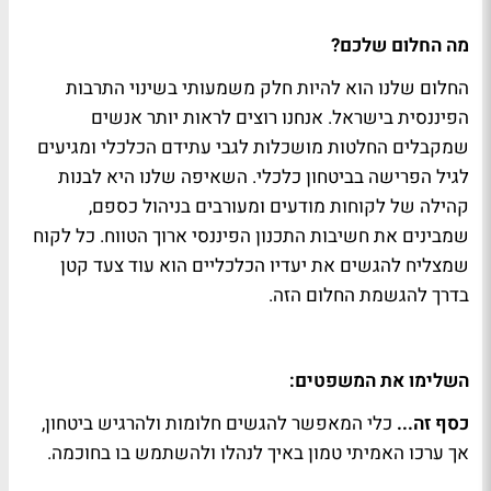
מה החלום שלכם?
החלום שלנו הוא להיות חלק משמעותי בשינוי התרבות
הפיננסית בישראל. אנחנו רוצים לראות יותר אנשים
שמקבלים החלטות מושכלות לגבי עתידם הכלכלי ומגיעים
לגיל הפרישה בביטחון כלכלי. השאיפה שלנו היא לבנות
קהילה של לקוחות מודעים ומעורבים בניהול כספם,
שמבינים את חשיבות התכנון הפיננסי ארוך הטווח. כל לקוח
שמצליח להגשים את יעדיו הכלכליים הוא עוד צעד קטן
בדרך להגשמת החלום הזה.
השלימו את המשפטים:
כסף זה...
כלי המאפשר להגשים חלומות ולהרגיש ביטחון,
אך ערכו האמיתי טמון באיך לנהלו ולהשתמש בו בחוכמה.