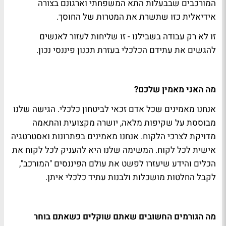
המורכבים שבבעלות התא המשפחתי וארגונם בצורה
אידיאלית כזו שתשרת את המטרות של החוסך.
זו לא רק עבודה בשבילנו - זו שליחות לעזור לאנשים
להגשים את עתידם הכלכלי בעזרת תכנון פיננסי נכון.
מה האני מאמין שלכם?
אנחנו מאמינים שכל אדם זכאי לביטחון כלכלי. הגישה שלנו
מבוססת על שקיפות מלאה, יושרה מקצועית והתאמה
מדויקת לצרכי הלקוח. אנחנו מאמינים בפתרונות ואסטרטגיה
אישית לכל לקוח. המשימה שלנו היא להעניק לכל לקוח את
הכלים והידע שיעזרו לפשט את עולם הפיננסים "המורכב",
לקבל החלטות מושכלות ולבנות עתיד כלכלי איתן.
מה הגורמים החשובים שאתם שוקלים כשאתם בוחר