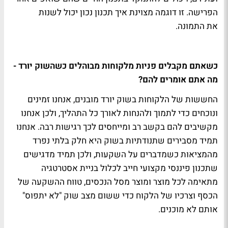
הפרישה. זו דוגמה מצוינת איך תכנון נכון יכול לשנות
את התמונה.
כשאתם מקבלים פניות מלקוחות מבוהלים כשהשוק יורד -
מה אתם אומרים להם?
החששות של הלקוחות בשוק יורד מובנים, אנחנו זמינים
ונוכחים כדי לתמוך ולהנחות לאורך כל התהליך, ולכן אנחנו
מקשיבים להם בקשב רב ומייחסים לכך רגישות רבה. אנחנו
תמיד מסבירים שתנודתיות בשוק היא חלק בלתי נפרד
מהמציאות כשמדברים על השקעות, ולכן תמיד מדגישים
שתכנון פיננסי מקצועי חייב לכלול בניית אסטרטגיה
מתאימה לכל מוצר ומוצר מסל הנכסים, טווח ההשקעה של
הכסף וצרכיו של הלקוח כדי ששום מצב שוק "לא יתפוס"
אותם לא מוכנים.