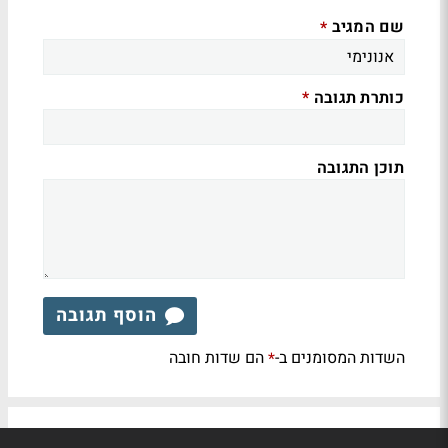
שם המגיב
*
כותרת תגובה
*
תוכן התגובה
הוסף תגובה
השדות המסומנים ב-
הם שדות חובה
*