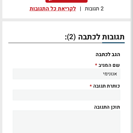
2 תגובות
|
לקריאת כל התגובות
תגובות לכתבה
:
(2)
הגב לכתבה
שם המגיב
*
כותרת תגובה
*
תוכן התגובה