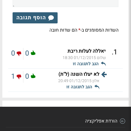
הוסף תגובה
השדות המסומנים ב-
הם שדות חובה
*
.
1
יאללה לעלות ריבת
0
0
שלום
01/12/2015 18:30
הגב לתגובה זו
לא יעלו השנה (ל"ת)
1
0
אלון
01/12/2015 20:49
הגב לתגובה זו
הורדת אפליקציה