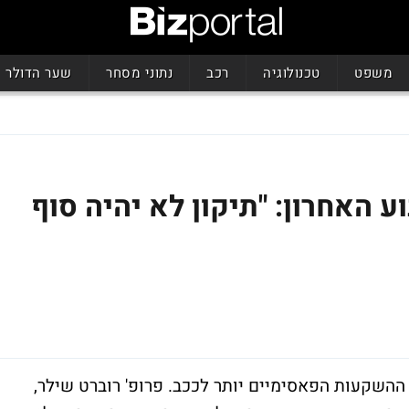
משפט
טכנולוגיה
רכב
נתוני מסחר
שער הדולר
 האחרון: "תיקון לא יהיה סוף
 ההשקעות הפאסימיים יותר לככב. פרופ' רוברט שילר,