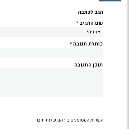
הגב לכתבה
*
שם המגיב
*
כותרת תגובה
תוכן התגובה
השדות המסומנים ב-
הם שדות חובה
*