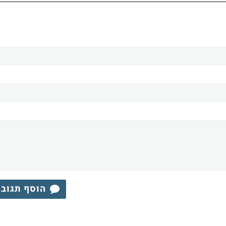
הוסף תגוב