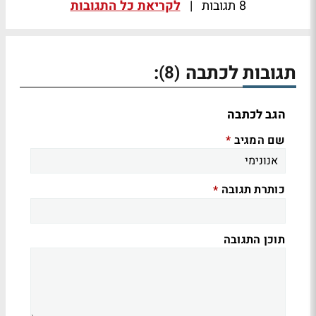
8 תגובות
|
לקריאת כל התגובות
תגובות לכתבה
:
(8)
הגב לכתבה
שם המגיב
*
כותרת תגובה
*
תוכן התגובה