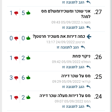
הגב לתגובה זו
.
27
אני שוכר ומשכירומשלם מס
1
5
למה?
משה ה
05/09/2022 09:43
הגב לתגובה זו
כמה דירות את משכיר חרטטן?
0
0
חרטטן
24/09/2022 13:17
הגב לתגובה זו
.
26
ניקוי פחת
1
2
הומלס
05/09/2022 09:42
הגב לתגובה זו
.
25
מס על שכר דירה
3
6
קרדאי
05/09/2022 09:29
הגב לתגובה זו
.
24
מס על דירות מעלה שכר דירה
1
2
המס
05/09/2022 09:07
הגב לתגובה זו