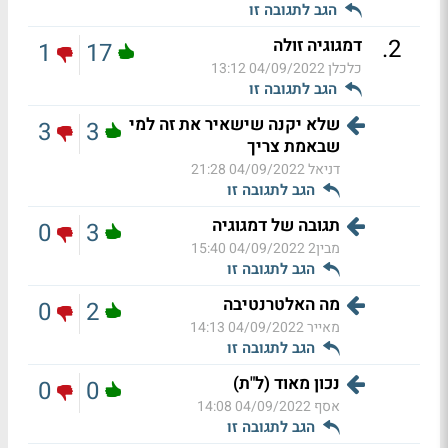
הגב לתגובה זו
.
2
דמגוגיה זולה
1
17
כלכלן
04/09/2022 13:12
הגב לתגובה זו
שלא יקנה שישאיר את זה למי
3
3
שבאמת צריך
דניאל
04/09/2022 21:28
הגב לתגובה זו
תגובה של דמגוגיה
0
3
מבין2
04/09/2022 15:40
הגב לתגובה זו
מה האלטרנטיבה
0
2
מאייר
04/09/2022 14:13
הגב לתגובה זו
נכון מאוד (ל"ת)
0
0
אסף
04/09/2022 14:08
הגב לתגובה זו