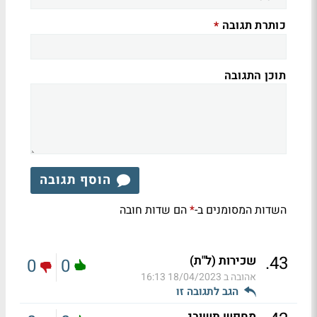
כותרת תגובה
*
תוכן התגובה
הוסף תגובה
השדות המסומנים ב-
הם שדות חובה
*
.
43
שכירות (ל"ת)
0
0
אהובה ב
18/04/2023 16:13
הגב לתגובה זו
מחפש תשובנ