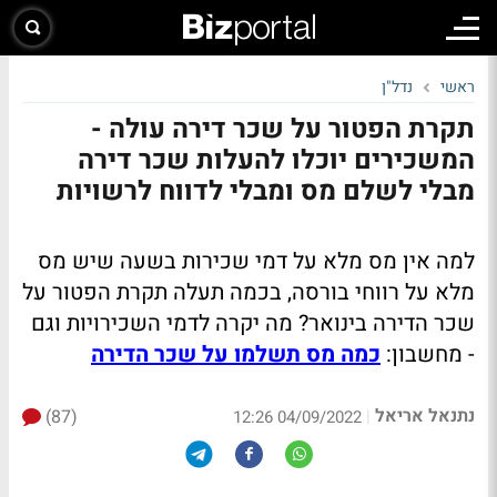
ראשי
נדל"ן
תקרת הפטור על שכר דירה עולה -
המשכירים יוכלו להעלות שכר דירה
מבלי לשלם מס ומבלי לדווח לרשויות
למה אין מס מלא על דמי שכירות בשעה שיש מס
מלא על רווחי בורסה, בכמה תעלה תקרת הפטור על
שכר הדירה בינואר? מה יקרה לדמי השכירויות וגם
- מחשבון:
כמה מס תשלמו על שכר הדירה
נתנאל אריאל
(87)
|
04/09/2022 12:26