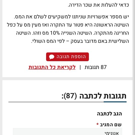
כדאי להעלות את שכר הדירה.
יש מספר אפשרויות שניתנו למשקיעים לשלם את המס.
השיטה הראשונה היא פטור עד התקרה ואז מעין מס על כפל
החריגה מהתקרה. השיטה השנייה 10% מס וזהו. השיטה
השלישית באם מדובר בעסק – לפי המס השולי.
הוספת תגובה
87 תגובות
|
לקריאת כל התגובות
תגובות לכתבה
:
(87)
הגב לכתבה
שם המגיב
*