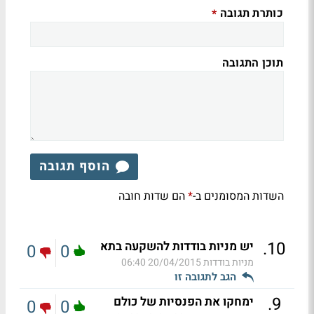
כותרת תגובה
*
תוכן התגובה
הוסף תגובה
השדות המסומנים ב-
הם שדות חובה
*
.
10
יש מניות בודדות להשקעה בתא
0
0
מניות בודדות
20/04/2015 06:40
הגב לתגובה זו
.
9
ימחקו את הפנסיות של כולם
0
0