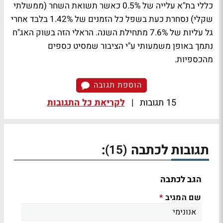
כללי בת"א עלייה של 0.5% כאשר תשואת השחר (ממשלתי
שקלי) נסחרת כעת בשפל כל הזמנים של 1.42% בלבד אחרי
גל עליות של 7.6% מתחילת השנה. הראלי הזה בשוק האג"ח
נתמך באופן משמעותי ע"י הציבור שמסיט כספים
מהכספיות.
הוספת תגובה
15 תגובות
|
לקריאת כל התגובות
תגובות לכתבה
:
(15)
הגב לכתבה
שם המגיב
*