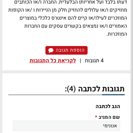
דעתו בלבד ועל אחריותו הבלעדית. החברה ו/או הכותבים
מחזיקים ו/או עלולים להחזיק חלק מן הניירות ו /או הקופות
המוזכרים לעילו/או קיים להם אינטרס כלכלי במוצרים
האמורים ו/או נמצאים בקשרים עסקים עם החברות
המוזכרות.
הוספת תגובה
4 תגובות
|
לקריאת כל התגובות
תגובות לכתבה
:
(4)
הגב לכתבה
שם המגיב
*