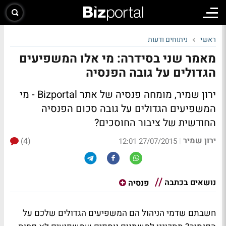
ראשי
ניתוחים ודעות
מאמר שני בסידרה: מי אלו המשפיעים
הגדולים על גובה הפנסיה
ירון שמיר, מומחה פנסיה של אתר Bizportal - מי
המשפיעים הגדולים על גובה סכום הפנסיה
החודשית של ציבור החוסכים?
ירון שמיר
(4)
|
27/07/2015 12:01
נושאים בכתבה
פנסיה
חשבתם שדמי הניהול הם המשפיעים הגדולים שלכם על