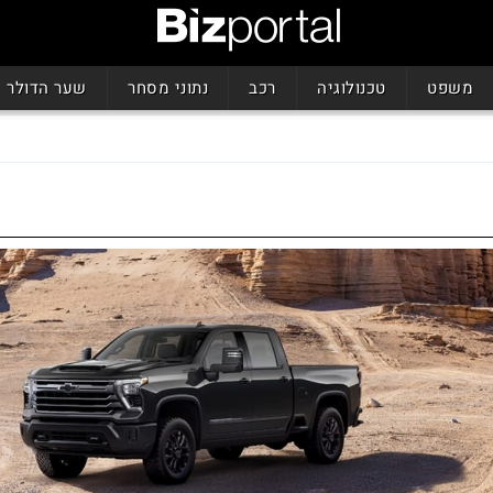
משפט
טכנולוגיה
רכב
נתוני מסחר
שער הדולר