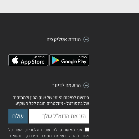
הורדת אפליקציה
הרשמה לדיוור
הירשם לסיכום היומי של שוק ההון ולמבזקים
של ביזפורטל - ניוזלטרים חובה לכל משקיע
אני מאשר קבלת שני ניוזלטרים, אשר כל
אחד מהווה רשימת תפוצה נפרדת, בנושאים