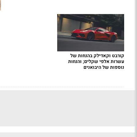
קורבט וקאדילק בהנחות של
עשרות אלפי שקלים; והנחות
נוספות של היבואנים