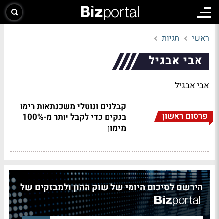
ראשי
תגיות
אבי אבגיל
אבי אבגיל
קבלנים ונוטלי משכנתאות רימו
פרסום ראשון
בנקים כדי לקבל יותר מ-100%
מימון
הירשם לסיכום היומי של שוק ההון ולמבזקים של