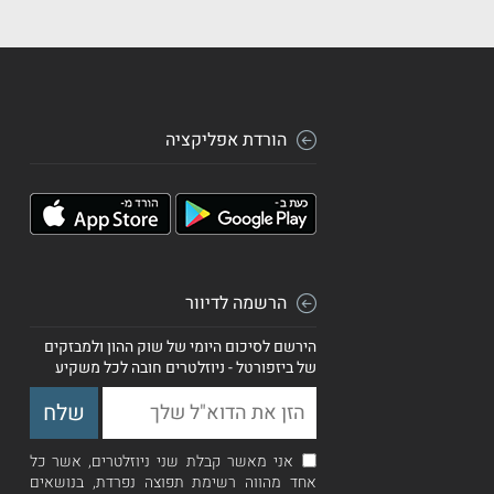
הורדת אפליקציה
הרשמה לדיוור
הירשם לסיכום היומי של שוק ההון ולמבזקים
של ביזפורטל - ניוזלטרים חובה לכל משקיע
אני מאשר קבלת שני ניוזלטרים, אשר כל
אחד מהווה רשימת תפוצה נפרדת, בנושאים