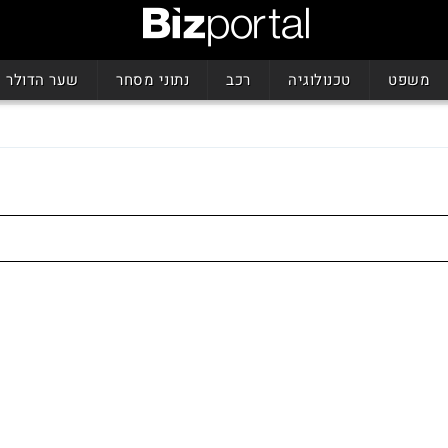
משפט
טכנולוגיה
רכב
נתוני מסחר
שער הדולר