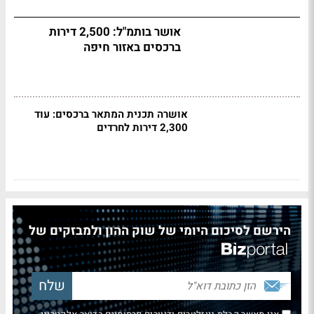
אושר בותמ"ל: 2,500 דירות
ברכסים באזור חיפה
אושרה תכנית המתאר ברכסים: עוד
2,300 דירות לחרדים
הירשם לסיכום היומי של שוק ההון ולמבזקים של