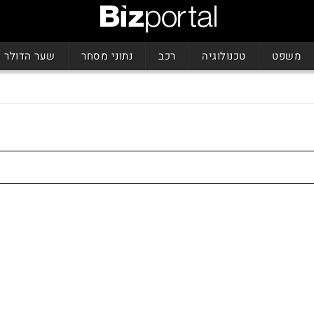
משפט
טכנולוגיה
רכב
נתוני מסחר
שער הדולר