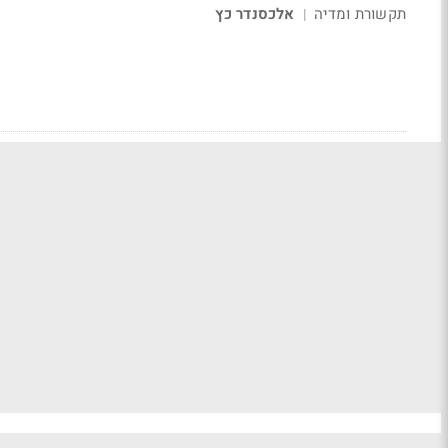
תקשורת ומדיה
אלכסנדר כץ
|