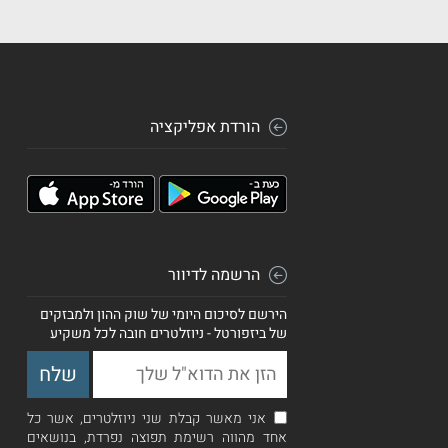
הורדת אפליקציה
הרשמה לדיוור
הירשם לסיכום היומי של שוק ההון ולמבזקים
של ביזפורטל - ניוזלטרים חובה לכל משקיע
אני מאשר קבלת שני ניוזלטרים, אשר כל
אחד מהווה רשימת תפוצה נפרדת, בנושאים