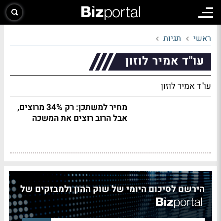
ראשי
תגיות
עו"ד אמיר לוזון
עו"ד אמיר לוזון
מחיר למשתכן: רק 34% מרוצים,
אבל הרוב רוצים את המשכה
הירשם לסיכום היומי של שוק ההון ולמבזקים של