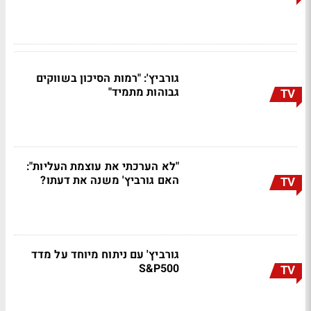
גורביץ': "רמות הסיכון בשווקים
גבוהות מתמיד"
TV
"לא הערכתי את עוצמת העליות":
האם גורביץ' משנה את דעתו?
TV
גורביץ' עם ניתוח מיוחד על מדד
S&P500
TV