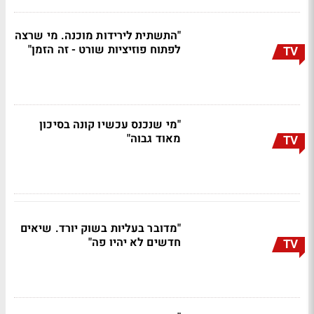
"התשתית לירידות מוכנה. מי שרצה
לפתוח פוזיציות שורט - זה הזמן"
TV
"מי שנכנס עכשיו קונה בסיכון
מאוד גבוה"
TV
"מדובר בעליות בשוק יורד. שיאים
חדשים לא יהיו פה"
TV