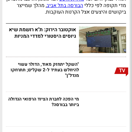
מדי תקופה לפי כללי
הבורסה בתל אביב
, מהלך שמייצר
ביקושים והיצעים אצל הקרנות העוקבות.
אוקטובר הירוק: ת"א רושמת שיא
גיוסים היסטורי למדדי המניות
"השקל יתחזק מאוד, הדולר עשוי
להיחלש בעתיד ל-2 שקלים; תתרחקו
TV
מנדל"ן"
מי הפכה לחברת הציוד הרפואי הגדולה
ביותר בבורסה?