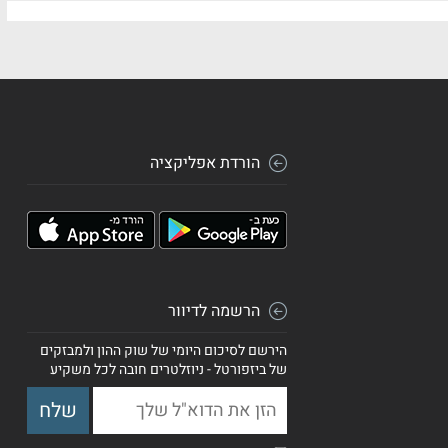
הורדת אפליקציה
הרשמה לדיוור
הירשם לסיכום היומי של שוק ההון ולמבזקים
של ביזפורטל - ניוזלטרים חובה לכל משקיע