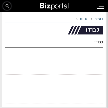
ראשי
תגיות
כבודו
כבודו