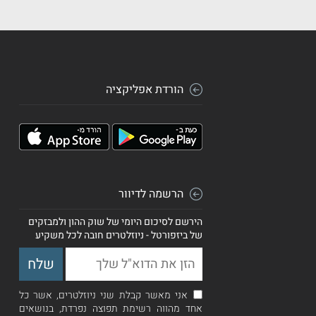
הורדת אפליקציה
הרשמה לדיוור
הירשם לסיכום היומי של שוק ההון ולמבזקים
של ביזפורטל - ניוזלטרים חובה לכל משקיע
אני מאשר קבלת שני ניוזלטרים, אשר כל
אחד מהווה רשימת תפוצה נפרדת, בנושאים