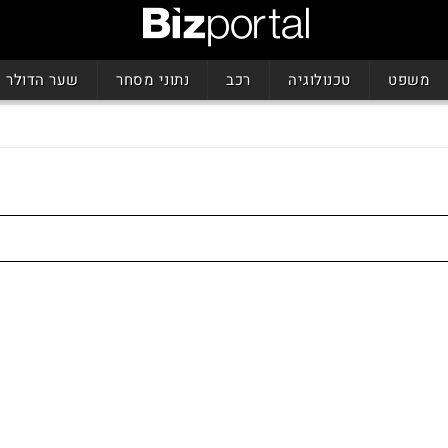
משפט
טכנולוגיה
רכב
נתוני מסחר
שער הדולר