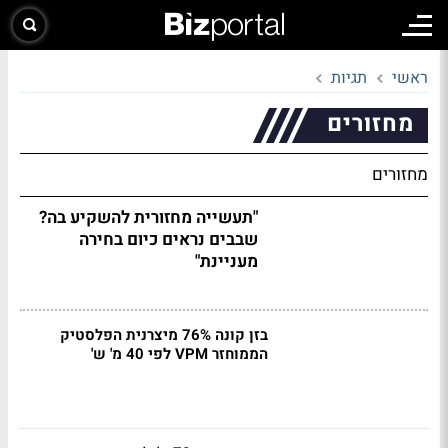
ראשי
תגיות
מחזורים
מחזורים
"תעשייה מחזורית להשקיע בה?
שבבים נראים כיום בחירה
מעניינת"
בזן קונה 76% מיצרנית הפלסטיק
הממוחזר VPM לפי 40 מ' ש'