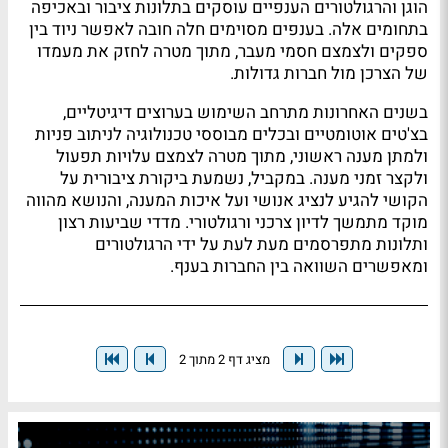
הוגן והרגולטורים הענפיים עוסקים בתלונות ציבור ובאכיפה
בתחומים אלה. בענפים מסוימים חלה חובה לאפשר ניוד בין
ספקים ולצמצם חסמי מעבר, מתוך מטרה לחזק את מעמדו
של הצרכן מול חברות גדולות.
בשנים האחרונות מתרחב השימוש בערוצים דיגיטליים,
בצ'טים אוטומטיים ובכלים מבוססי טכנולוגיה לניתוב פניות
ולמתן מענה ראשוני, מתוך מטרה לצמצם עלויות תפעול
ולקצר זמני מענה. במקביל, נשמעת ביקורת ציבורית על
הקושי להגיע לנציג אנושי ועל איכות המענה, והנושא מהווה
מוקד מתמשך לדיון צרכני ורגולטורי. מדדי שביעות רצון
ותלונות מתפרסמים מעת לעת על ידי הרגולטורים
ומאפשרים השוואה בין החברות בענף.
מציג דף 2 מתוך 2