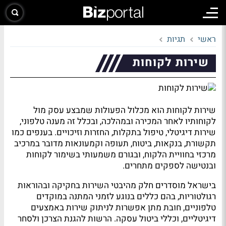
ראשי
תגיות
שירות לקוחות
שירות לקוחות הוא מכלול הפעולות שמבצע עסק מול
לקוחותיו לאחר המכירה ובמהלכה, ובכלל זה מענה טלפוני,
שירות דיגיטלי, טיפול בתקלות, החזרות וזיכויים. בענפים כמו
תקשורת, בנקאות, ביטוח, תעופה וקמעונאות מדובר במרכיב
מרכזי בחוויית הלקוח, ובגורם משמעותי בשימור לקוחות
ובנטישה לספקים מתחרים.
בישראל מוסדרים חלק מהיבטי השירות בחקיקה ובהוראות
רגולטוריות, בהם כללים בנוגע לזמני המתנה במוקדים
טלפוניים, חובת מתן אפשרות לניתוק שירות באמצעים
דיגיטליים, וכללי ביטול עסקה. הרשות להגנת הצרכן ולסחר