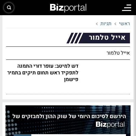
ראשי
תגיות
אייל טלמור
אייל טלמור
דש למיטב: עופר דורי התמנה
לתפקיד ראש תחום תיקים בתמיר
פישמן
הירשם לסיכום היומי של שוק ההון ולמבזקים של