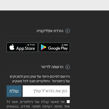
הורדת אפליקציה
הרשמה לדיוור
הירשם לסיכום היומי של שוק ההון ולמבזקים
של ביזפורטל - ניוזלטרים חובה לכל משקיע
אני מאשר קבלת שני ניוזלטרים, אשר כל
אחד מהווה רשימת תפוצה נפרדת, בנושאים