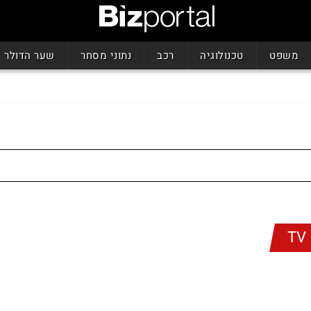
משפט
טכנולוגיה
רכב
נתוני מסחר
שער הדולר
TV