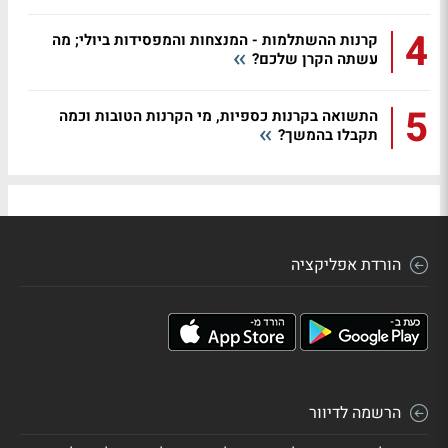
4
קרנות ההשתלמות - המנצחות והמפסידות ביולי; מה
עשתה הקרן שלכם?
5
התשואה בקרנות כספיות, מי הקרנות הטובות וכמה
תקבלו בהמשך?
הורדת אפליקציה
הרשמה לדיוור