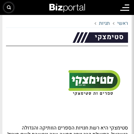
ראשי
תגיות
סטימצקי
סטימצקי היא רשת חנויות הספרים הוותיקה והגדולה