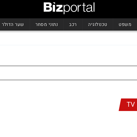
משפט
טכנולוגיה
רכב
נתוני מסחר
שער הדולר
TV