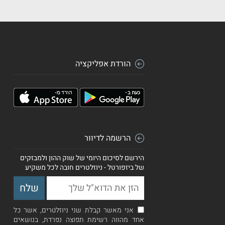
הורדת אפליקציה
הרשמה לדיוור
הירשם לסיכום היומי של שוק ההון ולמבזקים
של ביזפורטל - ניוזלטרים חובה לכל משקיע
אני מאשר קבלת שני ניוזלטרים, אשר כל
אחד מהווה רשימת תפוצה נפרדת, בנושאים