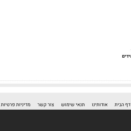
ידים
דף הבית
אודותינו
תנאי שימוש
צור קשר
מדיניות פרטיות