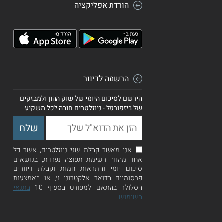
הורדת אפליקציה
הרשמה לדיוור
הירשם לסיכום היומי של שוק ההון ולמבזקים
של ביזפורטל - ניוזלטרים חובה לכל משקיע
אני מאשר קבלת שני ניוזלטרים, אשר כל
אחד מהווה רשימת תפוצה נפרדת, בנושאים
סיכום יומי והתראות חמות וקבלת דיוורים
פרסומיים בדואר אלקטרוני ו/ או באמצעות
הסלולר בהתאם למפורט בסעיף 10
בתנאי
השימוש