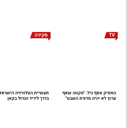
TV
סקירה
המפיק אסף גיל: "מקווה שאף
תעשיית הטלוויזיה הישראל
ערוץ לא יהיה מדורת השבט"
בדרך ליריד הגדול בקאן