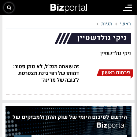
ראשי
תגיות
ניקי גולדשטיין
ניקי גולדשטיין
זה שאתה מנכ"ל, לא נותן פטור:
פרסום ראשון
דמותו של רפי גינת מצטרפת
ל'בובה של מדינה'
הירשם לסיכום היומי של שוק ההון ולמבזקים של