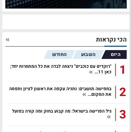
הכי נקראות
היום
השבוע
החודש
1
"רוקדים עם כוכבים" ניצחה לבדה את כל המתחרות יחד;
כאן 11...
2
בחמישה תושבים: נתניה עקפה את ראשון לציון ותפסה
את המקום...
3
גיל הפרישה בישראל: מה קבוע בחוק ומה קורה בפועל