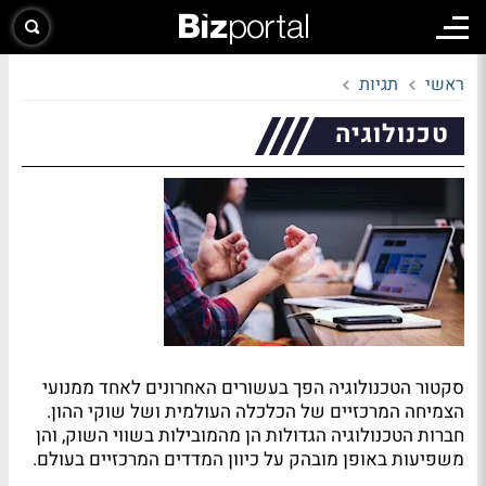
ראשי
תגיות
טכנולוגיה
סקטור הטכנולוגיה הפך בעשורים האחרונים לאחד ממנועי
הצמיחה המרכזיים של הכלכלה העולמית ושל שוקי ההון.
חברות הטכנולוגיה הגדולות הן מהמובילות בשווי השוק, והן
משפיעות באופן מובהק על כיוון המדדים המרכזיים בעולם.