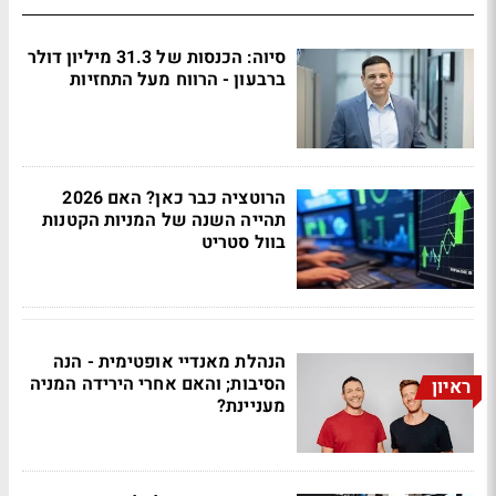
סיוה: הכנסות של 31.3 מיליון דולר
ברבעון - הרווח מעל התחזיות
הרוטציה כבר כאן? האם 2026
תהייה השנה של המניות הקטנות
בוול סטריט
הנהלת מאנדיי אופטימית - הנה
הסיבות; והאם אחרי הירידה המניה
ראיון
מעניינת?