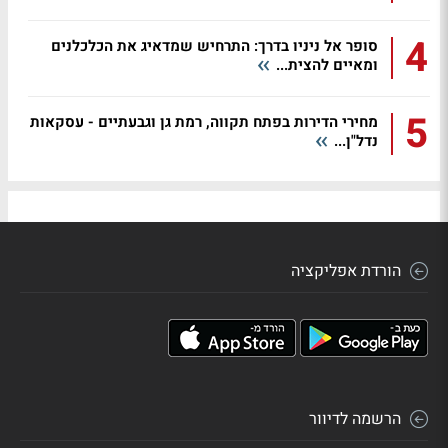
4
סופר אל ניניו בדרך: התרחיש שמדאיג את הכלכלנים
ומאיים להצית...
5
מחירי הדירות בפתח תקווה, רמת גן וגבעתיים - עסקאות
נדל"ן...
הורדת אפליקציה
הרשמה לדיוור