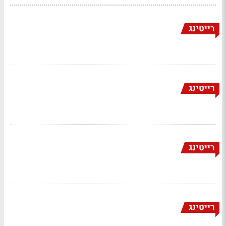
רייטינג
רייטינג
רייטינג
רייטינג