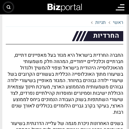
ראשי
תגיות
החרדיות
החברה החרדית בישראל היא מגזר בעל מאפיינים דתיים,
חברתיים וכלכליים ייחודיים, המהווה חלק משמעותי
מהאוכלוסייה היהודית בישראל וצפוי להמשיך ולגדול
בשיעורו מתוך האוכלוסייה הכללית בעשורים הקרובים בשל
שיעורי ילודה גבוהים במיוחד. המגזר מאופיין בשיעורי ילודה
גבוהים משמעותית מהממוצע הארצי, מערכת חינוך עצמאית
הכוללת ישיבות וסמינרים ומוסדות קהילתיים נפרדים, לצד
שיעורי השתתפות בשוק העבודה הנמוכים ביחס לממוצע
הארצי, בעיקר בקרב גברים הלומדים בכוללים לאורך שנים
רבות.
בשנים האחרונות ניכרת מגמה של עלייה הדרגתית בשיעור