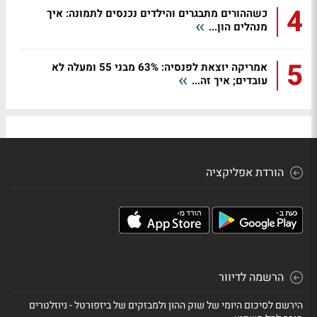
4
כשההורים מתבגרים והילדים נכנסים לתמונה: איך
מנהלים הון...
5
אמריקה יוצאת לפנסיה: 63% מבני 55 ומעלה לא
עובדים; איך זה...
הורדת אפליקציה
הרשמה לדיוור
הירשם לסיכום היומי של שוק ההון ולמבזקים של ביזפורטל - ניוזלטרים