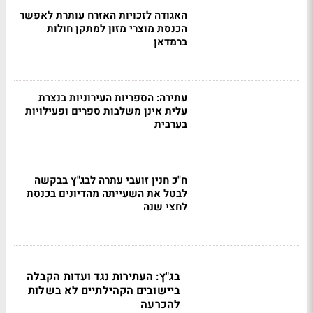
האגודה לזכויות האזרח עותרת לאפשר
הכנסת מוצרי מזון למתקן חולות
ברמדאן
עתירה: הספריות העירוניות בנצרת
עלית אינן משלבות ספרים ופעילויות
בערבית
ח"כ חנין זועבי עתרה לבג"ץ בבקשה
לבטל את השעייתה מהדיונים בכנסת
לחצי שנה
בג"ץ: העתירות נגד ועדות הקבלה
ביישובים הקהילתיים לא בשלות
להכרעה