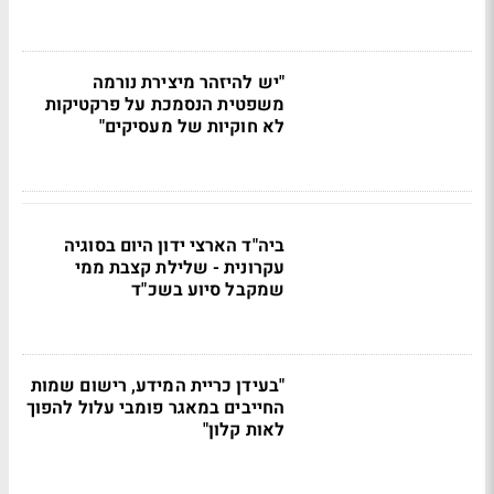
"יש להיזהר מיצירת נורמה
משפטית הנסמכת על פרקטיקות
לא חוקיות של מעסיקים"
ביה"ד הארצי ידון היום בסוגיה
עקרונית - שלילת קצבת ממי
שמקבל סיוע בשכ"ד
"בעידן כריית המידע, רישום שמות
החייבים במאגר פומבי עלול להפוך
לאות קלון"