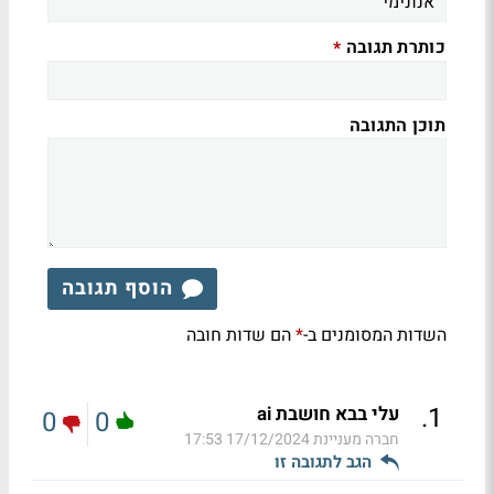
כותרת תגובה
*
תוכן התגובה
הוסף תגובה
השדות המסומנים ב-
הם שדות חובה
*
.
1
עלי בבא חושבת ai
0
0
חברה מעניינת
17/12/2024 17:53
הגב לתגובה זו