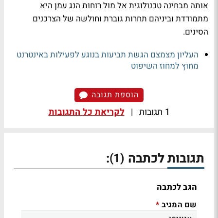
אותה מבחינה טכנולוגית אל מול רוחות הנג עמן היא
מתמודדת וביניהם תחרות גוברת וחולשה של הצרכנים
הסינים.
העליון מצמצם הגשת תביעות בנוגע לפעילות באינטרנט
מחוץ למחוז השיפוט
הוספת תגובה
1 תגובות
|
לקריאת כל התגובות
תגובות לכתבה
:
(1)
הגב לכתבה
שם המגיב
*