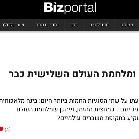
משפט
טכנולוגיה
רכב
נתוני מסחר
שער הדולר
תכן ומלחמת העולם השלישית כבר
ו על שתי הסוגיות החמות ביותר היום: בינה מלאכותית
תיד יעבדו כמחצית מהזמן, וייתכן שמלחמת העולם
קיע בתקופת משברים עולמיים?
(4)