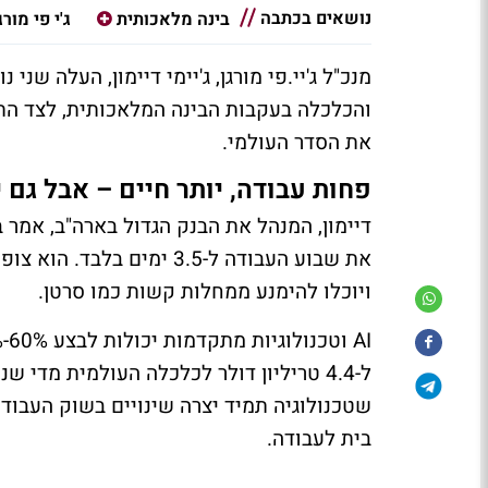
נושאים בכתבה
בינה מלאכותית
ג'י פי מורג
מנכ"ל ג'יי.פי מורגן, ג'יימי דיימון, העלה ש
והכלכלה בעקבות הבינה המלאכותית, לצד התמ
את הסדר העולמי.
פחות עבודה, יותר חיים – אבל גם י
ויוכלו להימנע ממחלות קשות כמו סרטן.
ל-4.4 טריליון דולר לכלכלה העולמית מדי ש
שטכנולוגיה תמיד יצרה שינויים בשוק העבודה
בית לעבודה.