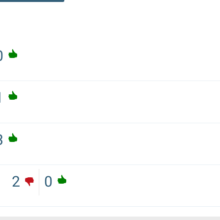
0
1
3
2
0