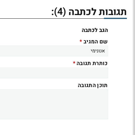
(4)
תגובות לכתבה
:
הגב לכתבה
*
שם המגיב
*
כותרת תגובה
תוכן התגובה