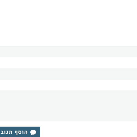
הוסף תגוב